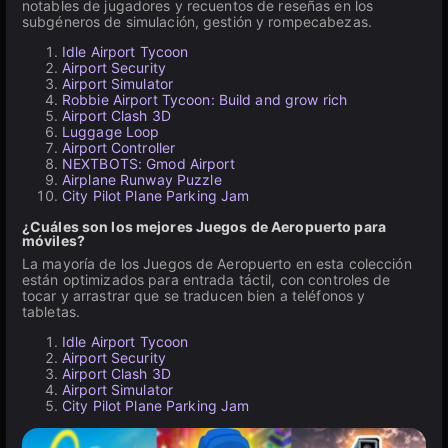
notables de jugadores y recuentos de reseñas en los
subgéneros de simulación, gestión y rompecabezas.
Idle Airport Tycoon
Airport Security
Airport Simulator
Robbie Airport Tycoon: Build and grow rich
Airport Clash 3D
Luggage Loop
Airport Controller
NEXTBOTS: Gmod Airport
Airplane Runway Puzzle
City Pilot Plane Parking Jam
¿Cuáles son los mejores Juegos de Aeropuerto para
móviles?
La mayoría de los Juegos de Aeropuerto en esta colección
están optimizados para entrada táctil, con controles de
tocar y arrastrar que se traducen bien a teléfonos y
tabletas.
Idle Airport Tycoon
Airport Security
Airport Clash 3D
Airport Simulator
City Pilot Plane Parking Jam