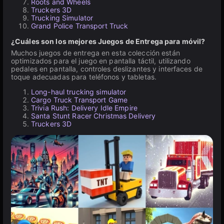
Roots and Wheels
Truckers 3D
Trucking Simulator
Grand Police Transport Truck
¿Cuáles son los mejores Juegos de Entrega para móvil?
Muchos juegos de entrega en esta colección están
optimizados para el juego en pantalla táctil, utilizando
pedales en pantalla, controles deslizantes y interfaces de
toque adecuadas para teléfonos y tabletas.
Long-haul trucking simulator
Cargo Truck Transport Game
Trivia Rush: Delivery Idle Empire
Santa Stunt Racer Christmas Delivery
Truckers 3D