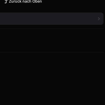
Zurück nach Oben