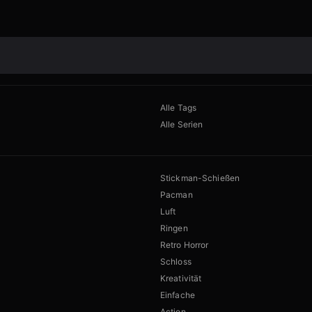
Alle Tags
Alle Serien
Stickman-Schießen
Pacman
Luft
Ringen
Retro Horror
Schloss
Kreativität
Einfache
Action