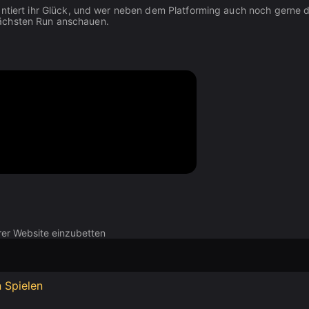
ntiert ihr Glück, und wer neben dem Platforming auch noch gerne d
ächsten Run anschauen.
rer Website einzubetten
 Spielen