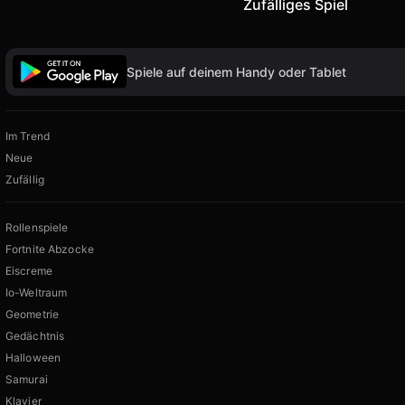
Zufälliges Spiel
Spiele auf deinem Handy oder Tablet
Im Trend
Neue
Zufällig
Rollenspiele
Fortnite Abzocke
Eiscreme
Io-Weltraum
Geometrie
Gedächtnis
Halloween
Samurai
Klavier