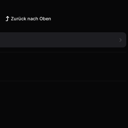
Zurück nach Oben