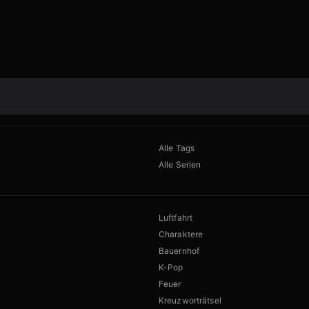
Alle Tags
Alle Serien
Luftfahrt
Charaktere
Bauernhof
K-Pop
Feuer
Kreuzworträtsel