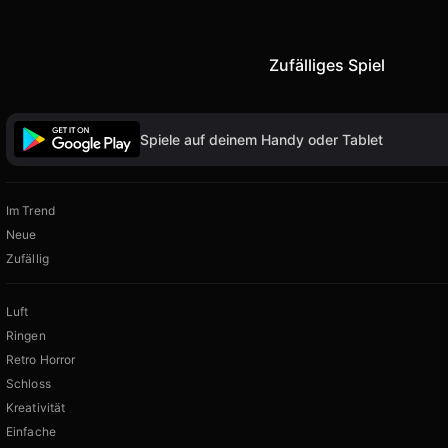
Zufälliges Spiel
Spiele auf deinem Handy oder Tablet
Im Trend
Neue
Zufällig
Luft
Ringen
Retro Horror
Schloss
Kreativität
Einfache