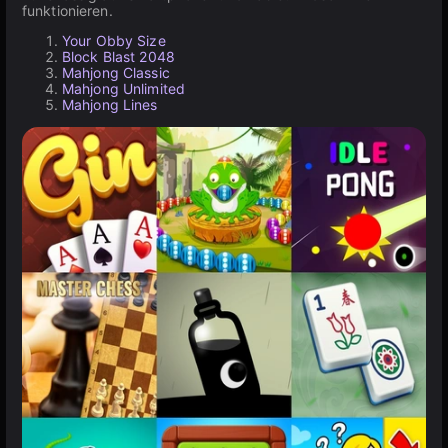
funktionieren.
Your Obby Size
Block Blast 2048
Mahjong Classic
Mahjong Unlimited
Mahjong Lines