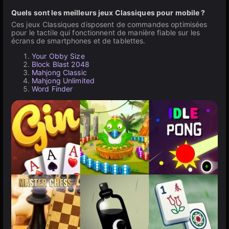
Quels sont les meilleurs jeux Classiques pour mobile ?
Ces jeux Classiques disposent de commandes optimisées
pour le tactile qui fonctionnent de manière fiable sur les
écrans de smartphones et de tablettes.
Your Obby Size
Block Blast 2048
Mahjong Classic
Mahjong Unlimited
Word Finder