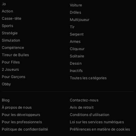
.io
Voiture
Action
Drôles
Casse-tête
Multijoueur
Sports
Tir
Stratégie
Serpent
Simulation
Armes
Compétence
Cliqueur
Tireur de Bulles
Solitaire
Pour Filles
Dessin
2 Joueurs
Inactifs
Pour Garçons
Toutes les catégories
Obby
Blog
Contactez-nous
À propos de nous
Avis de retrait
Pour les développeurs
Conditions d'utilisation
Pour les professionnels
Loi sur les services numériques
Politique de confidentialité
Préférences en matière de cookies