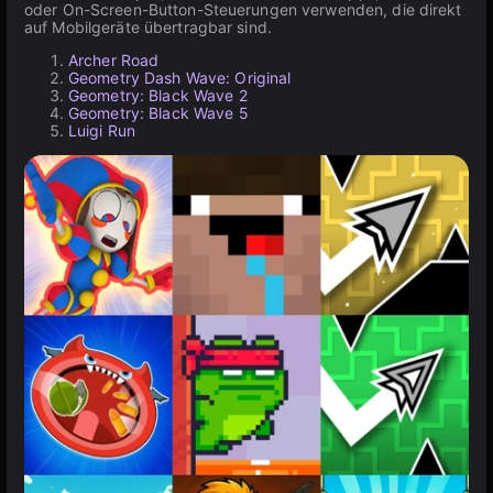
oder On-Screen-Button-Steuerungen verwenden, die direkt
auf Mobilgeräte übertragbar sind.
Archer Road
Geometry Dash Wave: Original
Geometry: Black Wave 2
Geometry: Black Wave 5
Luigi Run