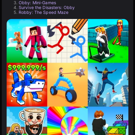
Obby: Mini-Games
Survive the Disasters: Obby
Robby: The Speed Maze