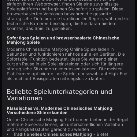
einfach Ihren Webbrowser, finden Sie eine zuverlässige
Spieleplattform und beginnen Sie sofort zu spielen. Diese
browserbasierten Versionen bewahren die gesamte
strategische Tiefe und die traditionellen Regeln, während sie
technische Barrieren beseitigen, die Sie daran hindern
könnten, das Spiel zu genießen.
Sofortiges Spielen und browserbasierte Chinesische
Mahjong Spiele
Moderne Chinesische Mahjong Online Spiele laden in
Sekunden und funktionieren nahtlos auf allen Geräten. Die
Sofortspiel-Funktion bedeutet, dass Sie während einer
kurzen Pause in ein Spiel einsteigen oder sich für längere
strategische Sitzungen niederlassen können. Die meisten
Plattformen optimieren ihre Spiele, um sowohl auf High-End-
als auch auf Basisgeräten reibungslos zu laufen.
Beliebte Spielunterkategorien und
Variationen
Klassisches vs. Modernes Chinesisches Mahjong:
Verschiedene Stile erkunden
Online Chinesische Mahjong Plattformen bieten in der Regel
mehrere Spielvariationen, um unterschiedlichen Vorlieben
und Fähigkeitsstufen gerecht zu werden:
Traditionelles Chinesisches Mahjong
- Bietet