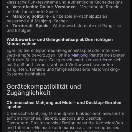
klassische Punktesysteme und authentische Kacheldesigns
Vereinfachte Online-Versionen
- Vereinfachte Regeln,
perfekt für schnelle Spiele
Mahjong Solitaire
- Einzelspieler-Kachelpuzzles
basierend auf Mahjong-Kacheln
Turnierstil-Spiele
- Wettbewerbsformate mit Ranglisten
und Erfolgen
Wettbewerbs- und Gelegenheitsspiel: Den richtigen
Modus wählen
Egal, ob Sie entspanntes Gelegenheitsspiel oder intensive
Wettkämpfe bevorzugen, Online
Mahjong
Plattformen bieten
für beide Stile etwas. Gelegenheitsmodi konzentrieren sich
auf Spaß und Lernen, während Wettbewerbsvarianten
Ranglisten, Turniere und fähigkeitsbasierte Matchmaking-
Systeme beinhalten.
Gerätekompatibilität und
Zugänglichkeit
Chinesisches Mahjong auf Mobil- und Desktop-Geräten
spielen
Chinesische Mahjong Online Spiele funktionieren einwandfrei
auf Smartphones, Tablets, Laptops und Desktop-
Computern. Das responsive Design passt die Kachelgrößen
und Interface-Elemente automatisch an, um ein optimales