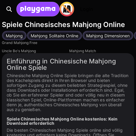
Login
Spiele Chinesisches Mahjong Online
Mahjong
Mahjong Solitaire Online
Mahjong Dimensionen
Grand Mahjong Free
Uncle Bo's Mahjong
Mahjong Match
Einführung in Chinesische Mahjong
Online Spiele
Chinesische Mahjong Online Spiele bringen die alte Tradition
des Kachelspiels direkt in Ihren Browser und bieten
sofortigen Zugang zu diesem beliebten Strategiespiel, ohne
dass Downloads oder Installationen erforderlich sind. Egal,
ob Sie ein erfahrener Spieler sind oder völlig neu in diesem
klassischen Spiel, Online-Plattformen machen es einfacher
denn je, authentisches Chinesisches Mahjong von überall
aus zu genießen.
Spiele Chinesisches Mahjong Online kostenlos: Kein
Download erforderlich
Die besten Chinesischen Mahjong Spiele online sind völlig
kostenlos und erfordern keine Downloads. Öffnen Sie