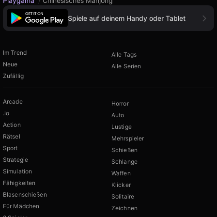
Playgama
/
Chinesisches Mahjong
Spiele auf deinem Handy oder Tablet
Im Trend
Alle Tags
Neue
Alle Serien
Zufällig
Arcade
Horror
.io
Auto
Action
Lustige
Rätsel
Mehrspieler
Sport
Schießen
Strategie
Schlange
Simulation
Waffen
Fähigkeiten
Klicker
Blasenschießen
Solitaire
Für Mädchen
Zeichnen