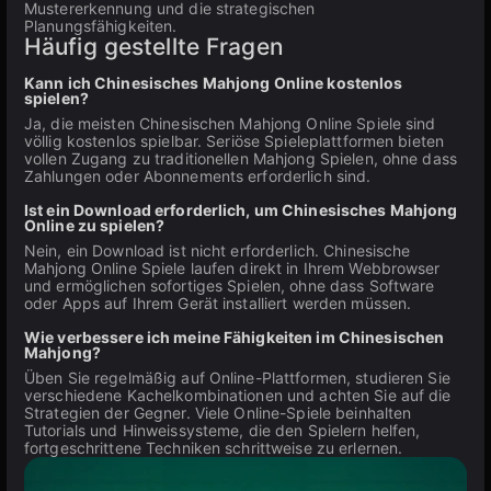
Mustererkennung und die strategischen
Planungsfähigkeiten.
Häufig gestellte Fragen
Kann ich Chinesisches Mahjong Online kostenlos
spielen?
Ja, die meisten Chinesischen Mahjong Online Spiele sind
völlig kostenlos spielbar. Seriöse Spieleplattformen bieten
vollen Zugang zu traditionellen Mahjong Spielen, ohne dass
Zahlungen oder Abonnements erforderlich sind.
Ist ein Download erforderlich, um Chinesisches Mahjong
Online zu spielen?
Nein, ein Download ist nicht erforderlich. Chinesische
Mahjong Online Spiele laufen direkt in Ihrem Webbrowser
und ermöglichen sofortiges Spielen, ohne dass Software
oder Apps auf Ihrem Gerät installiert werden müssen.
Wie verbessere ich meine Fähigkeiten im Chinesischen
Mahjong?
Üben Sie regelmäßig auf Online-Plattformen, studieren Sie
verschiedene Kachelkombinationen und achten Sie auf die
Strategien der Gegner. Viele Online-Spiele beinhalten
Tutorials und Hinweissysteme, die den Spielern helfen,
fortgeschrittene Techniken schrittweise zu erlernen.