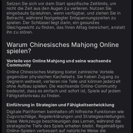
Setzen Sie sich vor dem Start spezifische Zeitlimits, um
nicht die Zeit aus den Augen zu verlieren. Nutzen Sie
eingebaute Spieluhren, wenn verfügbar, und ziehen Sie in
Betracht, während festgelegter Entspannungszeiten zu
spielen. Der Schlüssel liegt darin, ein gesundes
Gleichgewicht zu finden, das Ihren Alltag bereichert, anstatt
ihn zu stören.
Warum Chinesisches Mahjong Online
spielen?
Vorteile von Online Mahjong und seine wachsende
Community
Online Chinesisches Mahjong bietet zahlreiche Vorteile
gegenüber physischen Kachelsets. Sie haben Zugang zu
Gegnern weltweit, verlieren nie Teile und können jederzeit
ohne Aufbau spielen. Die wachsende Online-Community
bedeutet, dass es einfach und sofort ist, Spiele auf jedem
Fähigkeitsniveau zu finden.
Einführung in Strategien und Fähigkeitsentwicklung
Digitale Plattformen beinhalten oft hilfreiche Funktionen wie
Zugvorschläge, Regelerklärungen und Strategieanleitungen.
Diese Werkzeuge beschleunigen das Lernen, während die
strategische Tiefe des Spiels erhalten bleibt. Regelmäßiges
Online-Spielen verbessert auf natürliche Weise die