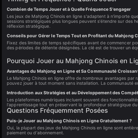
Combien de Temps Jouer et à Quelle Fréquence S'engager
Les jeux de Mahjong Chinois en ligne s'adaptent à n'importe que
sessions stratégiques plus longues peuvent s'étendre sur des h
réflexion stratégique.
Conseils pour Gérer le Temps Tout en Profitant du Mahjong 
Fixez des limites de temps spécifiques avant de commencer pour 
des périodes de détente désignées. La clé est de trouver un équi
Pourquoi Jouer au Mahjong Chinois en Li
Avantages du Mahjong en Ligne et Sa Communauté Croissan
Le Mahjong Chinois en ligne offre de nombreux avantages par r
pouvez jouer à tout moment sans installation. La communauté en 
Introduction aux Stratégies et au Développement des Compé
Les plateformes numériques incluent souvent des fonctionnalité
l'apprentissage tout en préservant la profondeur stratégique du 
Questions Fréquemment Posées
Puis-je Jouer au Mahjong Chinois en Ligne Gratuitement ?
Oui, la plupart des jeux de Mahjong Chinois en ligne sont entiè
paiement ou d'abonnement.