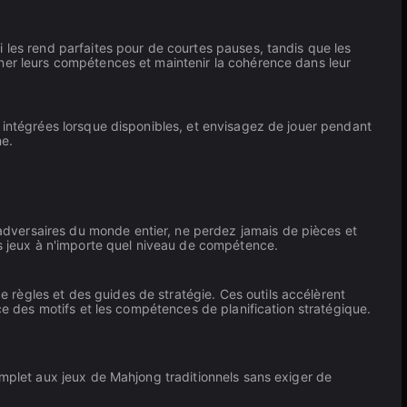
 les rend parfaites pour de courtes pauses, tandis que les
iner leurs compétences et maintenir la cohérence dans leur
 intégrées lorsque disponibles, et envisagez de jouer pendant
ne.
dversaires du monde entier, ne perdez jamais de pièces et
es jeux à n'importe quel niveau de compétence.
règles et des guides de stratégie. Ces outils accélèrent
ce des motifs et les compétences de planification stratégique.
omplet aux jeux de Mahjong traditionnels sans exiger de