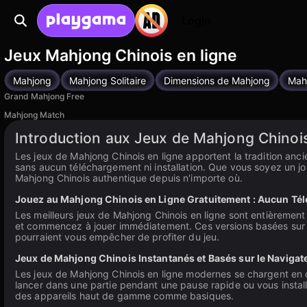
Login
Jeux Mahjong Chinois en ligne
Mahjong
Mahjong Solitaire
Dimensions de Mahjong
Mah
Grand Mahjong Free
Mahjong Match
Introduction aux Jeux de Mahjong Chinoi
Les jeux de Mahjong Chinois en ligne apportent la tradition anc
sans aucun téléchargement ni installation. Que vous soyez un jo
Mahjong Chinois authentique depuis n'importe où.
Jouez au Mahjong Chinois en Ligne Gratuitement : Aucun Té
Les meilleurs jeux de Mahjong Chinois en ligne sont entièremen
et commencez à jouer immédiatement. Ces versions basées sur le 
pourraient vous empêcher de profiter du jeu.
Jeux de Mahjong Chinois Instantanés et Basés sur le Navigat
Les jeux de Mahjong Chinois en ligne modernes se chargent en q
lancer dans une partie pendant une pause rapide ou vous install
des appareils haut de gamme comme basiques.