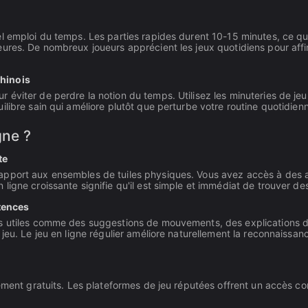
l emploi du temps. Les parties rapides durent 10-15 minutes, ce qui
eures. De nombreux joueurs apprécient les jeux quotidiens pour aff
Chinois
éviter de perdre la notion du temps. Utilisez les minuteries de jeu
libre sain qui améliore plutôt que perturbe votre routine quotidien
gne ?
te
apport aux ensembles de tuiles physiques. Vous avez accès à des a
ligne croissante signifie qu'il est simple et immédiat de trouver d
tences
s utiles comme des suggestions de mouvements, des explications de 
jeu. Le jeu en ligne régulier améliore naturellement la reconnaissan
rement gratuits. Les plateformes de jeu réputées offrent un accès c