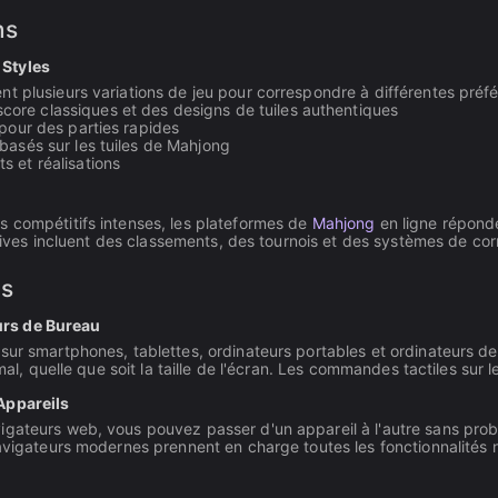
ns
 Styles
nt plusieurs variations de jeu pour correspondre à différentes pré
core classiques et des designs de tuiles authentiques
 pour des parties rapides
basés sur les tuiles de Mahjong
s et réalisations
s compétitifs intenses, les plateformes de
Mahjong
en ligne répond
étitives incluent des classements, des tournois et des systèmes de 
ls
urs de Bureau
sur smartphones, tablettes, ordinateurs portables et ordinateurs de
al, quelle que soit la taille de l'écran. Les commandes tactiles sur l
Appareils
vigateurs web, vous pouvez passer d'un appareil à l'autre sans pr
 navigateurs modernes prennent en charge toutes les fonctionnalités