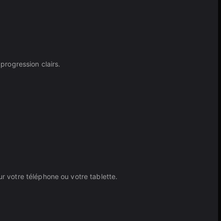
rogression clairs.
ur votre téléphone ou votre tablette.