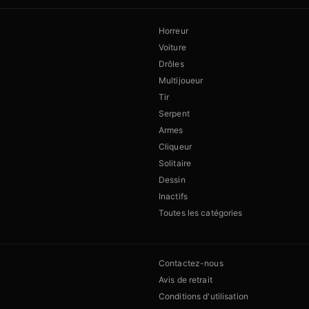
Horreur
Voiture
Drôles
Multijoueur
Tir
Serpent
Armes
Cliqueur
Solitaire
Dessin
Inactifs
Toutes les catégories
Contactez-nous
Avis de retrait
Conditions d'utilisation