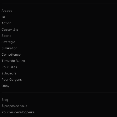
Arcade
.io
Action
Casse-tête
Sports
Stratégie
Simulation
Compétence
Tireur de Bulles
Pour Filles
2 Joueurs
Pour Garçons
Obby
Blog
À propos de nous
Pour les développeurs