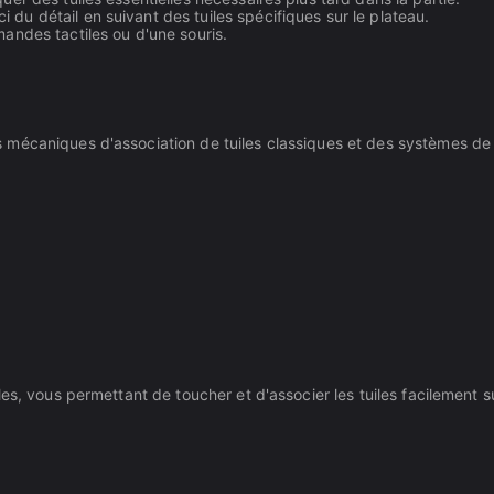
 du détail en suivant des tuiles spécifiques sur le plateau.
andes tactiles ou d'une souris.
mécaniques d'association de tuiles classiques et des systèmes de p
es, vous permettant de toucher et d'associer les tuiles facilement s