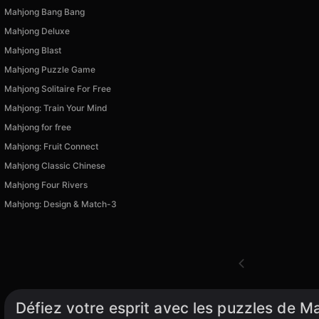
Mahjong Bang Bang
Mahjong Deluxe
Mahjong Blast
Mahjong Puzzle Game
Mahjong Solitaire For Free
Mahjong: Train Your Mind
Mahjong for free
Mahjong: Fruit Connect
Mahjong Classic Chinese
Mahjong Four Rivers
Mahjong: Design & Match-3
Défiez votre esprit avec les puzzles de M