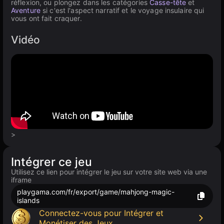
réflexion, ou plongez dans les catégories
Casse-tête
et
Aventure
si c'est l'aspect narratif et le voyage insulaire qui
vous ont fait craquer.
Vidéo
>
Intégrer ce jeu
Utilisez ce lien pour intégrer le jeu sur votre site web via une
iframe
playgama.com/fr/export/game/mahjong-magic-
islands
Connectez-vous pour Intégrer et
Monétiser des Jeux