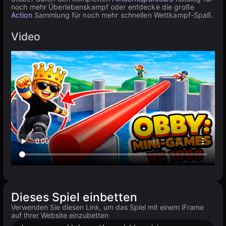
noch mehr Überlebenskampf oder entdecke die große
Action
Sammlung für noch mehr schnellen Wettkampf-Spaß.
Video
Dieses Spiel einbetten
Verwenden Sie diesen Link, um das Spiel mit einem iFrame
auf Ihrer Website einzubetten