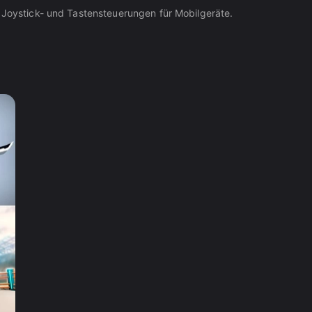
e Joystick- und Tastensteuerungen für Mobilgeräte.