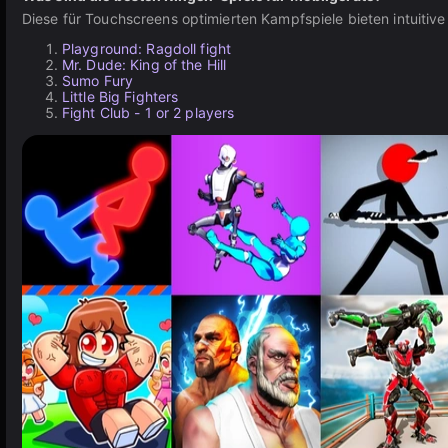
Diese für Touchscreens optimierten Kampfspiele bieten intuitiv
Playground: Ragdoll fight
Mr. Dude: King of the Hill
Sumo Fury
Little Big Fighters
Fight Club - 1 or 2 players