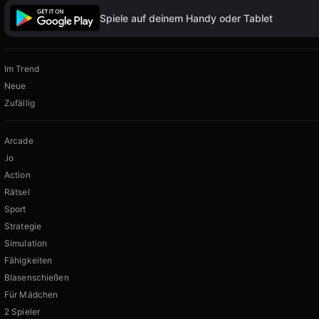
Spiele auf deinem Handy oder Tablet
Im Trend
Neue
Zufällig
Arcade
.io
Action
Rätsel
Sport
Strategie
Simulation
Fähigkeiten
Blasenschießen
Für Mädchen
2 Spieler