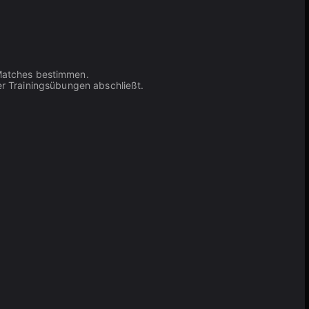
Matches bestimmen.
er Trainingsübungen abschließt.