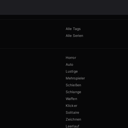
Alle Tags
Alle Serien
Horror
Auto
Lustige
Mehrspieler
Schießen
Schlange
Waffen
Klicker
Solitaire
Zeichnen
Leerlauf