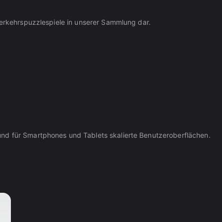
Verkehrspuzzlespiele in unserer Sammlung dar.
nd für Smartphones und Tablets skalierte Benutzeroberflächen.