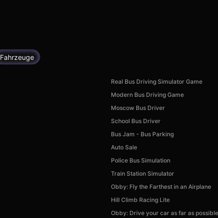
Fahrzeuge
Real Bus Driving Simulator Game
Modern Bus Driving Game
Moscow Bus Driver
School Bus Driver
Bus Jam - Bus Parking
Auto Sale
Police Bus Simulation
Train Station Simulator
Obby: Fly the Farthest in an Airplane
Hill Climb Racing Lite
Obby: Drive your car as far as possibl