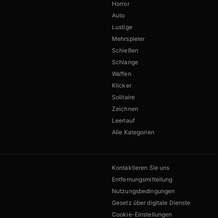
Horror
Auto
Lustige
Mehrspieler
Schießen
Schlange
Waffen
Klicker
Solitaire
Zeichnen
Leerlauf
Alle Kategorien
Kontaktieren Sie uns
Entfernungsmitteilung
Nutzungsbedingungen
Gesetz über digitale Dienste
Cookie-Einstellungen