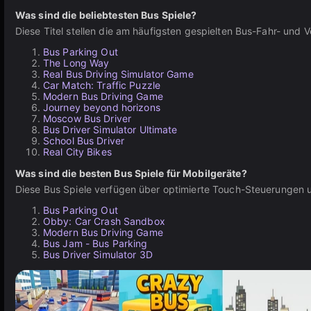
Was sind die beliebtesten Bus Spiele?
Diese Titel stellen die am häufigsten gespielten Bus-Fahr- und 
Bus Parking Out
The Long Way
Real Bus Driving Simulator Game
Car Match: Traffic Puzzle
Modern Bus Driving Game
Journey beyond horizons
Moscow Bus Driver
Bus Driver Simulator Ultimate
School Bus Driver
Real City Bikes
Was sind die besten Bus Spiele für Mobilgeräte?
Diese Bus Spiele verfügen über optimierte Touch-Steuerungen u
Bus Parking Out
Obby: Car Crash Sandbox
Modern Bus Driving Game
Bus Jam - Bus Parking
Bus Driver Simulator 3D