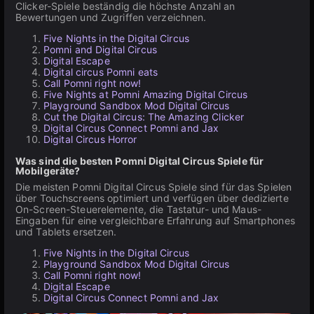
Clicker-Spiele beständig die höchste Anzahl an
Bewertungen und Zugriffen verzeichnen.
Five Nights in the Digital Circus
Pomni and Digital Circus
Digital Escape
Digital circus Pomni eats
Call Pomni right now!
Five Nights at Pomni Amazing Digital Circus
Playground Sandbox Mod Digital Circus
Cut the Digital Circus: The Amazing Clicker
Digital Circus Connect Pomni and Jax
Digital Circus Horror
Was sind die besten Pomni Digital Circus Spiele für
Mobilgeräte?
Die meisten Pomni Digital Circus Spiele sind für das Spielen
über Touchscreens optimiert und verfügen über dedizierte
On-Screen-Steuerelemente, die Tastatur- und Maus-
Eingaben für eine vergleichbare Erfahrung auf Smartphones
und Tablets ersetzen.
Five Nights in the Digital Circus
Playground Sandbox Mod Digital Circus
Call Pomni right now!
Digital Escape
Digital Circus Connect Pomni and Jax