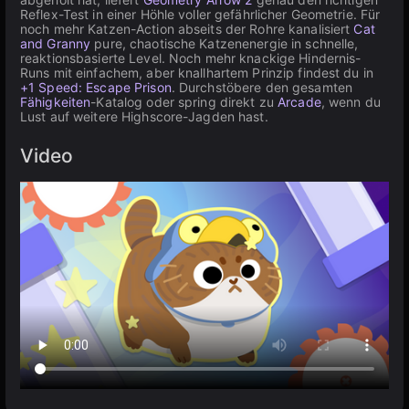
Reflex-Test in einer Höhle voller gefährlicher Geometrie. Für
noch mehr Katzen-Action abseits der Rohre kanalisiert
Cat
and Granny
pure, chaotische Katzenenergie in schnelle,
reaktionsbasierte Level. Noch mehr knackige Hindernis-
Runs mit einfachem, aber knallhartem Prinzip findest du in
+1 Speed: Escape Prison
. Durchstöbere den gesamten
Fähigkeiten
-Katalog oder spring direkt zu
Arcade
, wenn du
Lust auf weitere Highscore-Jagden hast.
Video