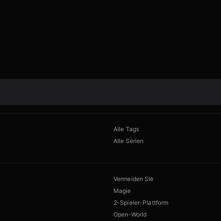
Alle Tags
Alle Serien
Vermeiden Sie
Magie
2-Spieler-Plattform
Open-World