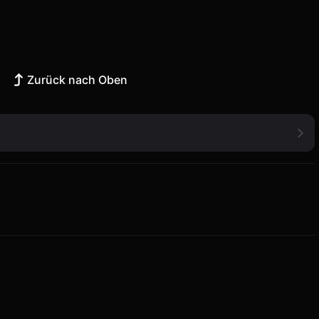
Zurück nach Oben