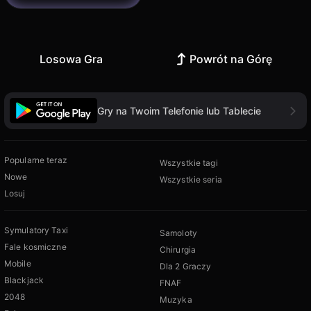
Losowa Gra
Powrót na Górę
Gry na Twoim Telefonie lub Tablecie
Popularne teraz
Wszystkie tagi
Nowe
Wszystkie seria
Losuj
Symulatory Taxi
Samoloty
Fale kosmiczne
Chirurgia
Mobile
Dla 2 Graczy
Blackjack
FNAF
2048
Muzyka