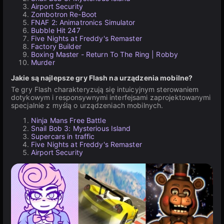
Airport Security
Zombotron Re-Boot
FNAF 2: Animatronics Simulator
Bubble Hit 247
Five Nights at Freddy's Remaster
Factory Builder
Boxing Master - Return To The Ring | Robby
Murder
Jakie są najlepsze gry Flash na urządzenia mobilne?
Te gry Flash charakteryzują się intuicyjnym sterowaniem
dotykowym i responsywnymi interfejsami zaprojektowanymi
specjalnie z myślą o urządzeniach mobilnych.
Ninja Mans Free Battle
Snail Bob 3: Mysterious Island
Supercars in traffic
Five Nights at Freddy's Remaster
Airport Security