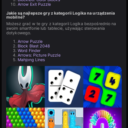
Arrow Exit Puzzle
Jakie są najlepsze gry z kategorii Logika na urządzenia
mobilne?
Możesz grać w te gry z kategorii Logika bezpośrednio na
swoim smartfonie lub tablecie, używając sterowania
dotykowego.
Arrow Puzzle
Block Blast 2048
Word Finder
Arrows: Picture Puzzle
Mahjong Lines