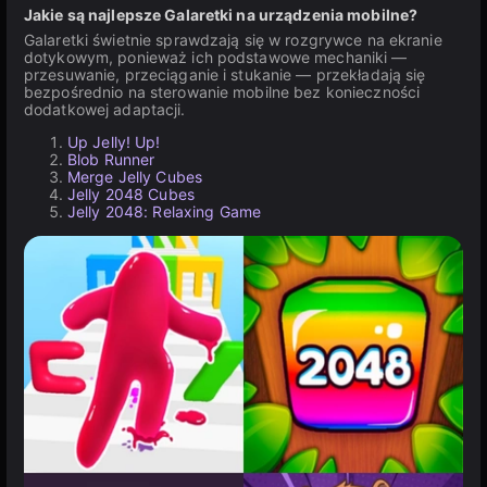
Jakie są najlepsze Galaretki na urządzenia mobilne?
Galaretki świetnie sprawdzają się w rozgrywce na ekranie
dotykowym, ponieważ ich podstawowe mechaniki —
przesuwanie, przeciąganie i stukanie — przekładają się
bezpośrednio na sterowanie mobilne bez konieczności
dodatkowej adaptacji.
Up Jelly! Up!
Blob Runner
Merge Jelly Cubes
Jelly 2048 Cubes
Jelly 2048: Relaxing Game