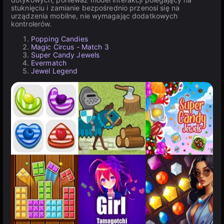
stuknięciu i zamianie bezpośrednio przenosi się na
urządzenia mobilne, nie wymagając dodatkowych
kontrolerów.
Popping Candies
Magic Circus - Match 3
Super Candy Jewels
Evermatch
Jewel Legend