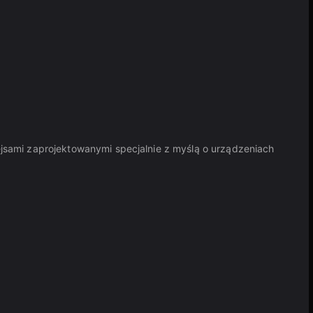
jsami zaprojektowanymi specjalnie z myślą o urządzeniach