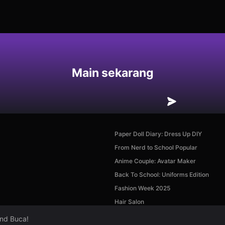
an
Main sekarang
Paper Doll Diary: Dress Up DIY
From Nerd to School Popular
Anime Couple: Avatar Maker
Back To School: Uniforms Edition
Fashion Week 2025
Hair Salon
and Buca!