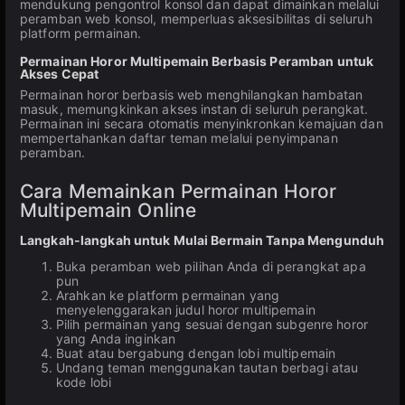
mendukung pengontrol konsol dan dapat dimainkan melalui
peramban web konsol, memperluas aksesibilitas di seluruh
platform permainan.
Permainan Horor Multipemain Berbasis Peramban untuk
Akses Cepat
Permainan horor berbasis web menghilangkan hambatan
masuk, memungkinkan akses instan di seluruh perangkat.
Permainan ini secara otomatis menyinkronkan kemajuan dan
mempertahankan daftar teman melalui penyimpanan
peramban.
Cara Memainkan Permainan Horor
Multipemain Online
Langkah-langkah untuk Mulai Bermain Tanpa Mengunduh
Buka peramban web pilihan Anda di perangkat apa
pun
Arahkan ke platform permainan yang
menyelenggarakan judul horor multipemain
Pilih permainan yang sesuai dengan subgenre horor
yang Anda inginkan
Buat atau bergabung dengan lobi multipemain
Undang teman menggunakan tautan berbagi atau
kode lobi