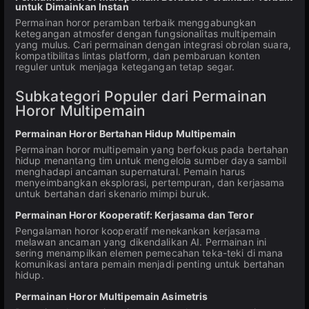
untuk Dimainkan Instan
Permainan horor peramban terbaik menggabungkan
ketegangan atmosfer dengan fungsionalitas multipemain
yang mulus. Cari permainan dengan integrasi obrolan suara,
kompatibilitas lintas platform, dan pembaruan konten
reguler untuk menjaga ketegangan tetap segar.
Subkategori Populer dari Permainan
Horor Multipemain
Permainan Horor Bertahan Hidup Multipemain
Permainan horor multipemain yang berfokus pada bertahan
hidup menantang tim untuk mengelola sumber daya sambil
menghadapi ancaman supernatural. Pemain harus
menyeimbangkan eksplorasi, pertempuran, dan kerjasama
untuk bertahan dari skenario mimpi buruk.
Permainan Horor Kooperatif: Kerjasama dan Teror
Pengalaman horor kooperatif menekankan kerjasama
melawan ancaman yang dikendalikan AI. Permainan ini
sering menampilkan elemen pemecahan teka-teki di mana
komunikasi antara pemain menjadi penting untuk bertahan
hidup.
Permainan Horor Multipemain Asimetris