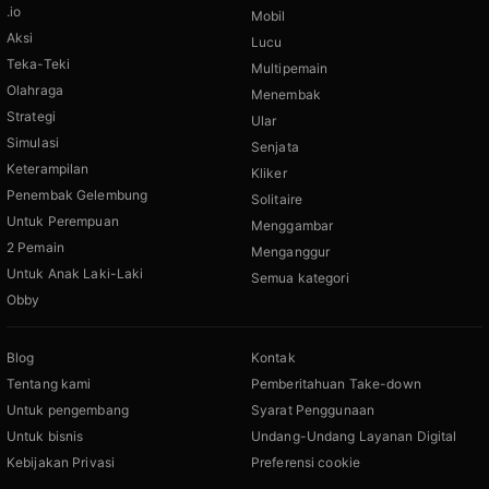
.io
Mobil
Aksi
Lucu
Teka-Teki
Multipemain
Olahraga
Menembak
Strategi
Ular
Simulasi
Senjata
Keterampilan
Kliker
Penembak Gelembung
Solitaire
Untuk Perempuan
Menggambar
2 Pemain
Menganggur
Untuk Anak Laki-Laki
Semua kategori
Obby
Blog
Kontak
Tentang kami
Pemberitahuan Take-down
Untuk pengembang
Syarat Penggunaan
Untuk bisnis
Undang-Undang Layanan Digital
Kebijakan Privasi
Preferensi cookie