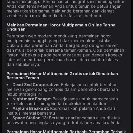
tanpa menunggu. Permainan online gratis ini memungkinkan
Anda dan teman-teman Anda untuk terjun ke petualangan
menakutkan bersama, baik Anda bertahan dari kiamat
zombie atau melarikan diri dari fasilitas berhantu.
Mainkan Permainan Horor Multipemain Online Tanpa
Unduhan
Peramban web modern mendukung permainan horor
multipemain canggih yang tidak memerlukan instalasi.
Cukup buka peramban Anda, bergabung dengan server,
dan mulai berteriak bersama teman-teman. Opsi permainan
instan ini bekerja pada perangkat apa pun dengan koneksi
internet, membuat permainan horor lebih mudah diakses
dari sebelumnya.
Permainan Horor Multipemain Gratis untuk Dimainkan
Bersama Teman
Dead Zed Cooperative:
Bekerjasama untuk bertahan
melawan gelombang zombie dalam penembak bertahan
hidup strategis ini
Nightmare Escape:
Bekerjasama untuk memecahkan
teka-teki sambil menghindari makhluk menakutkan
Asylum Breakout:
Koordinasikan pelarian Anda dari
institusi mental berhantu
Space Station 13:
Bertahan dari ancaman alien di atas
pesawat ruang angkasa yang terkutuk bersama kru Anda
Permainan Horor Multipemain Berbasis Peramban Terbaik