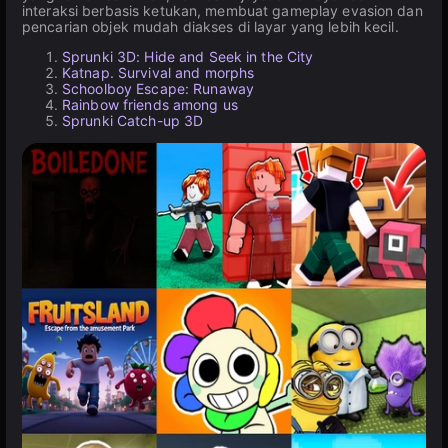
interaksi berbasis ketukan, membuat gameplay evasion dan
pencarian objek mudah diakses di layar yang lebih kecil.
Sprunki 3D: Hide and Seek in the City
Katnap. Survival and morphs
Schoolboy Escape: Runaway
Rainbow friends among us
Sprunki Catch-up 3D