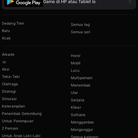
Game di HP atau Tablet lo
Sedang Tren
Semua tag
Baru
Semua seri
Acak
Arkade
Horor
.io
Mobil
Aksi
Lucu
Teka-Teki
Multipemain
Olahraga
Menembak
Strategi
Ular
Simulasi
Senjata
Keterampilan
Kliker
Penembak Gelembung
Solitaire
Untuk Perempuan
Menggambar
2 Pemain
Menganggur
Untuk Anak Laki-Laki
Semua kategori