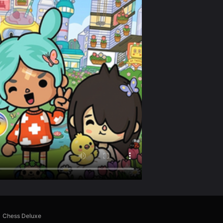
Chess Deluxe