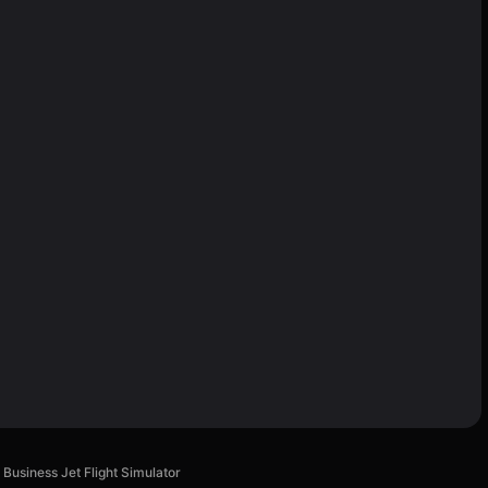
Business Jet Flight Simulator