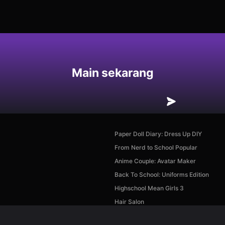
an
Main sekarang
Paper Doll Diary: Dress Up DIY
From Nerd to School Popular
Anime Couple: Avatar Maker
Back To School: Uniforms Edition
Highschool Mean Girls 3
Hair Salon