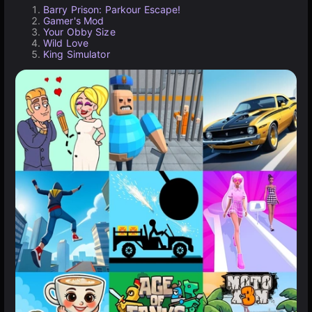
Barry Prison: Parkour Escape!
Gamer's Mod
Your Obby Size
Wild Love
King Simulator