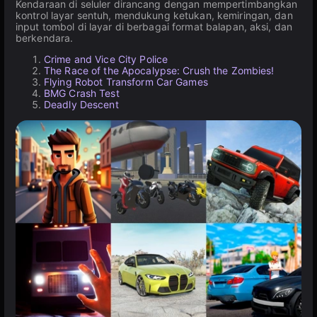
Kendaraan di seluler dirancang dengan mempertimbangkan
kontrol layar sentuh, mendukung ketukan, kemiringan, dan
input tombol di layar di berbagai format balapan, aksi, dan
berkendara.
Crime and Vice City Police
The Race of the Apocalypse: Crush the Zombies!
Flying Robot Transform Car Games
BMG Crash Test
Deadly Descent