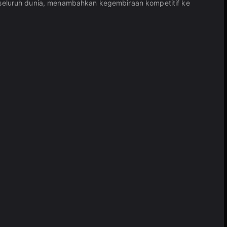
seluruh dunia, menambahkan kegembiraan kompetitif ke