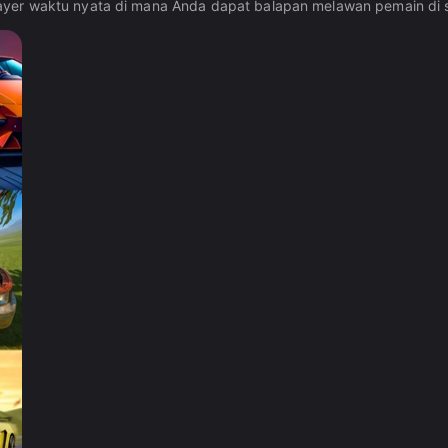
ayer waktu nyata di mana Anda dapat balapan melawan pemain di 