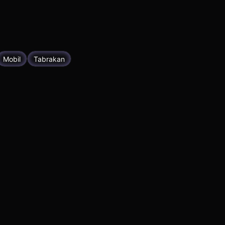
Mobil
Tabrakan