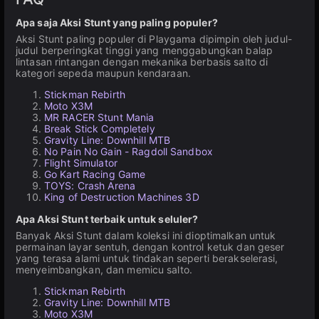
Apa saja Aksi Stunt yang paling populer?
Aksi Stunt paling populer di Playgama dipimpin oleh judul-
judul berperingkat tinggi yang menggabungkan balap
lintasan rintangan dengan mekanika berbasis salto di
kategori sepeda maupun kendaraan.
Stickman Rebirth
Moto X3M
MR RACER Stunt Mania
Break Stick Completely
Gravity Line: Downhill MTB
No Pain No Gain - Ragdoll Sandbox
Flight Simulator
Go Kart Racing Game
TOYS: Crash Arena
King of Destruction Machines 3D
Apa Aksi Stunt terbaik untuk seluler?
Banyak Aksi Stunt dalam koleksi ini dioptimalkan untuk
permainan layar sentuh, dengan kontrol ketuk dan geser
yang terasa alami untuk tindakan seperti berakselerasi,
menyeimbangkan, dan memicu salto.
Stickman Rebirth
Gravity Line: Downhill MTB
Moto X3M