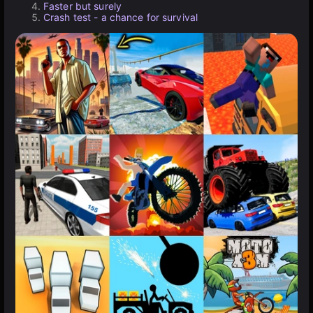
Faster but surely
Crash test - a chance for survival