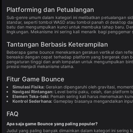
Platforming dan Petualangan
Sub-genre umum dalam kategori ini melibatkan petualangan side
standar, seperti tombol WASD atau tombol panah di desktop dan
batu dan mengumpulkan kunci untuk membuka tahap baru. Dem
lingkungan. Mekanisme ini sering kali menarik bagi penggemar 
Tantangan Berbasis Keterampilan
Beberapa game bounce menekankan gerakan vertikal dan refleks
bereaksi dengan cepat terhadap platform yang bergerak dan 
pengaturan tinggi dan arah lompatan untuk mengumpulkan bint
presisi menjadi mekanisme utama.
Fitur Game Bounce
Simulasi Fisika:
Gerakan dipengaruhi oleh gravitasi, moment
Navigasi Rintangan:
Level berisi paku, celah, dan platform
Elemen Teka-teki:
Pemain sering kali harus menemukan kunci
Kontrol Sederhana:
Gameplay biasanya mengandalkan input
FAQ
Apa saja game Bounce yang paling populer?
Judul yang paling banyak dimainkan dalam kategori ini sering 