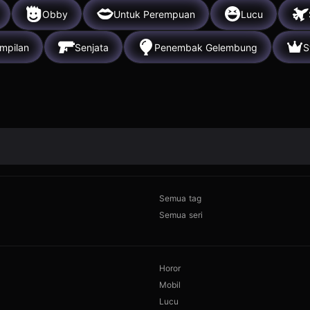
Obby
Untuk Perempuan
Lucu
mpilan
Senjata
Penembak Gelembung
S
Semua tag
Semua seri
Horor
Mobil
Lucu