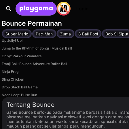
Login
Bounce Permainan
Super Mario
Pac-Man
Zuma
8 Ball Pool
Bob Si Siput
Up Jelly! Up!
Jump to the Rhythm of Songs! Musical Ball!
Obby: Parkour Wonders
Emoji Ball: Bounce Adventure Roller Ball
Ninja Frog
Sling Chicken
Drop Stack Ball Game
Neon Loop: Pulse Run
Tentang Bounce
Game Bounce berfokus pada mekanisme berbasis fisika di man
biasanya melibatkan navigasi melewati level dengan cara mel
membutuhkan ketepatan waktu serta kesadaran spasial untuk m
maupun perangkat seluler tanpa perlu mengunduh.