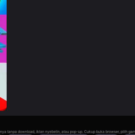
nya tanpa download, iklan nyebelin, atau pop-up. Cukup buka browser, pilih gam