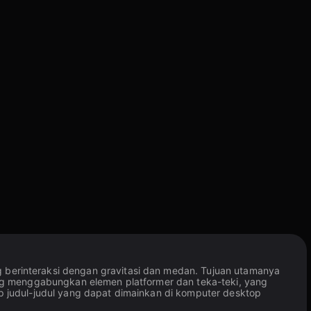
berinteraksi dengan gravitasi dan medan. Tujuan utamanya
ing menggabungkan elemen platformer dan teka-teki, yang
 judul-judul yang dapat dimainkan di komputer desktop