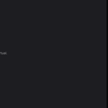
tual.