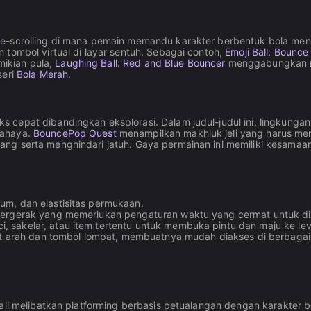
-scrolling di mana pemain memandu karakter berbentuk bola menuju
 tombol virtual di layar sentuh. Sebagai contoh,
Emoji Ball: Bounce
ikian pula,
Laughing Ball: Red and Blue Bouncer
menggabungkan mus
seri
Bola Merah
.
 cepat dibandingkan eksplorasi. Dalam judul-judul ini, lingkunga
bahaya.
BouncePop Quest
menampilkan makhluk jeli yang harus men
ang serta menghindari jatuh. Gaya permainan ini memiliki kesama
um, dan elastisitas permukaan.
 bergerak yang memerlukan pengaturan waktu yang cermat untuk di
, sakelar, atau item tertentu untuk membuka pintu dan maju ke leve
 arah dan tombol lompat, membuatnya mudah diakses di berbagai
kali melibatkan platforming berbasis petualangan dengan karakter 