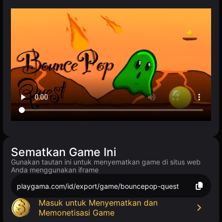
Sematkan Game Ini
Gunakan tautan ini untuk menyematkan game di situs web
Anda menggunakan iframe
playgama.com/id/export/game/bouncepop-quest
Masuk untuk Menyematkan dan
Memonetisasi Game