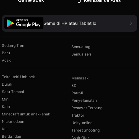
Game acak
Kembali ke Atas
Game di HP atau Tablet lo
Sedang Tren
Semua tag
Baru
Semua seri
Acak
Teka-teki Unblock
Memasak
Durak
3D
Satu Tombol
Patroli
Mini
Penyelamatan
Kata
Pesawat Terbang
Minecraft untuk anak-anak
Traktor
Nickelodeon
Unity online
Kuil
Target Shooting
Berdandan
Asah Otak