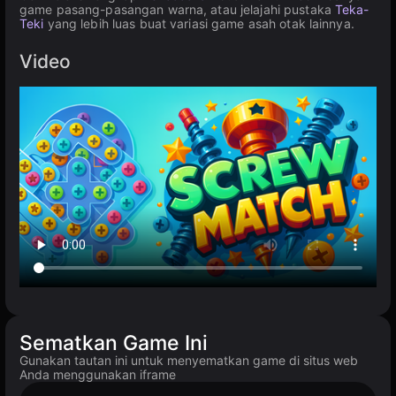
game pasang-pasangan warna, atau jelajahi pustaka
Teka-
Teki
yang lebih luas buat variasi game asah otak lainnya.
Video
Sematkan Game Ini
Gunakan tautan ini untuk menyematkan game di situs web
Anda menggunakan iframe