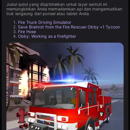
Judul-judul yang dioptimalkan untuk layar sentuh ini
memungkinkan Anda memadamkan api dan mengemudikan
truk langsung dari ponsel atau tablet Anda.
Fire Truck Driving Simulator
Save Brainrot from the Fire Rescuer Obby +1 Tycoon
Fire Hose
Obby: Working as a firefighter