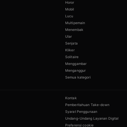
Horor
Mobil
Lucu
Multipemain
Menembak
Ular
Senjata
Kliker
Solitaire
Menggambar
Menganggur
Semua kategori
Kontak
Pemberitahuan Take-down
Syarat Penggunaan
Undang-Undang Layanan Digital
Preferensi cookie