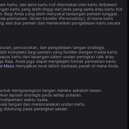
m kartu, dan jenis kartu truf ditentukan oleh kartu terbawah
 kartu yang lebih tinggi dari jenis yang sama atau kartu truf
n. Bagi Anda yang lebih menyukai tantangan pemain tunggal,
a permainan. Varian transfer (Perevodnoy), di mana kartu
g sesi dua pemain dan menekankan pengelolaan kartu secara
gurutan, pencocokan, dan pengelolaan tangan strategis.
ih kompleks bagi pemain yang familier dengan tradisi kartu
us kartu dari lapangan dalam urutan peringkat naik atau
a Raja. Anda juga dapat menjelajahi format permainan kartu
ne Maze
menyajikan level labirin berbasis panah di mana Anda
 untuk mengosongkan tangan mereka sebelum lawan.
an lapisan strategis pada setiap putaran.
 multipemain waktu nyata.
sisi tangan dan merencanakan urutan kartu.
g didukung pada perangkat seluler.