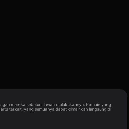
tangan mereka sebelum lawan melakukannya. Pemain yang
artu terkait, yang semuanya dapat dimainkan langsung di