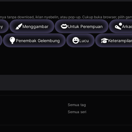
nya tanpa download, iklan nyebelin, atau pop-up. Cukup buka browser, pilih gam
by
Menggambar
Untuk Perempuan
Arka
Penembak Gelembung
Lucu
Keterampila
Semua tag
Semua seri