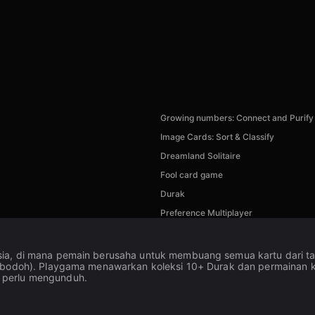
Growing numbers: Connect and Purify
Image Cards: Sort & Classify
Dreamland Solitaire
Fool card game
Durak
Preference Multiplayer
sia, di mana pemain berusaha untuk membuang semua kartu dari 
i bodoh). Playgama menawarkan koleksi 10+ Durak dan permainan k
 perlu mengunduh.