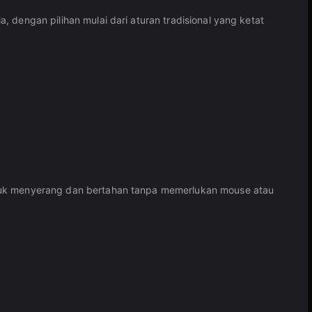
 dengan pilihan mulai dari aturan tradisional yang ketat
ntuk menyerang dan bertahan tanpa memerlukan mouse atau