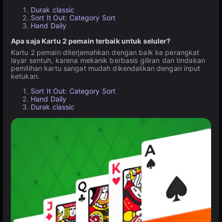
Durak classic
Sort It Out: Category Sort
Hand Daily
Apa saja Kartu 2 pemain terbaik untuk seluler?
Kartu 2 pemain diterjemahkan dengan baik ke perangkat
layar sentuh, karena mekanik berbasis giliran dan tindakan
pemilihan kartu sangat mudah dikendalikan dengan input
ketukan.
Sort It Out: Category Sort
Hand Daily
Durak classic