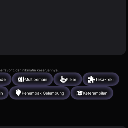
e favorit, dan nikmatin keseruannya.
ade
Multipemain
Kliker
Teka-Teki
in
Penembak Gelembung
Keterampilan