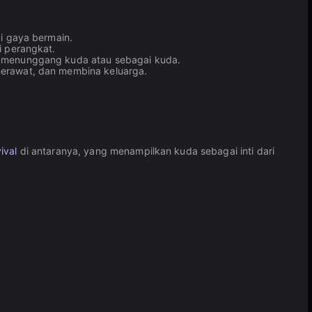
i gaya bermain.
 perangkat.
 menunggang kuda atau sebagai kuda.
merawat, dan membina keluarga.
ival
di antaranya, yang menampilkan kuda sebagai inti dari