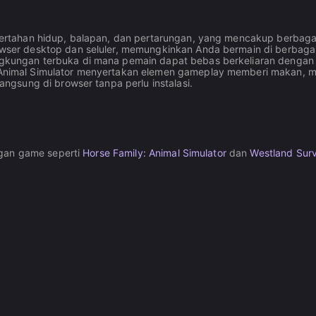
 bertahan hidup, balapan, dan pertarungan, yang mencakup berbaga
ser desktop dan seluler, memungkinkan Anda bermain di berbagai
kungan terbuka di mana pemain dapat bebas berkeliaran dengan
: Animal Simulator menyertakan elemen gameplay memberi makan, 
angsung di browser tanpa perlu instalasi.
ngan game seperti
Horse Family: Animal Simulator
dan
Westland Surv