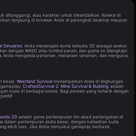
itunggangi, atau karakter untuk dikendalikan. Koleksi di
mainkan langsung di browser Anda di perangkat desktop maupun
l Simulator
, Anda menjelajahi dunia terbuka 3D sebagai seekor
ikan dengan WASD atau tombol panah, dan game ini dilengkapi
na Anda mengelola pertanian, menanam tanaman, dan mengurus
h besar.
Westland Survival
menempatkan Anda di lingkungan
n gameplay.
CraftedSurvival 2: Mine Survival & Building
adalah
an kuda di berbagai bioma. Bagi pemain yang tertarik dengan
etitif.
Swords 3D
adalah game pertempuran tim abad pertengahan di
a dalam pertempuran skala besar, dengan kehadiran kuda
g lebih luas. Jika Anda menyukai gameplay berbasis