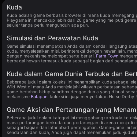
Kuda
Kuda adalah game berbasis browser di mana kuda memegang per
Playgama ini mencakup lebih dari 20 game yang meliputi genre
seluler tanpa perlu mengunduh apa pun.
Simulasi dan Perawatan Kuda
Game simulasi menempatkan Anda dalam kendali langsung atas
kuda, menyelesaikan misi, berinteraksi dengan hewan lain, m
dengan mekanisme melompat serta berlari.
Farm Town
mengambi
berbagai hewan termasuk kuda sebagai bagian dari pengalaman
Kuda dalam Game Dunia Terbuka dan Ber
Beberapa judul dalam koleksi ini menampilkan kuda sebagai ele
Wild West di mana Anda menjelajahi wilayah perbatasan sebaga
game bertahan hidup sandbox dengan dunia yang dibuat secara
mekanisme
Balapan
, koleksi ini juga menyertakan Horse Derb
Game Aksi dan Pertarungan yang Menam
Beberapa judul dalam kategori ini menggabungkan kuda ke dal
mana pertarungan berkuda dan pertarungan di arena menjadi
sebagai bagian dari latar abad pertengahan. Game-game ini 
kendaraan dan kuda, Anda juga dapat menemukan judul-judul re