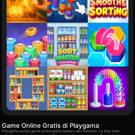
Game Online Gratis di Playgama
Playgama punya game online gratis terbaru dan terkeren. Lo bisa main