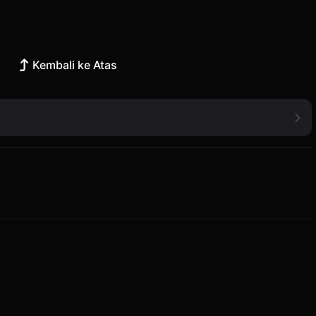
Kembali ke Atas