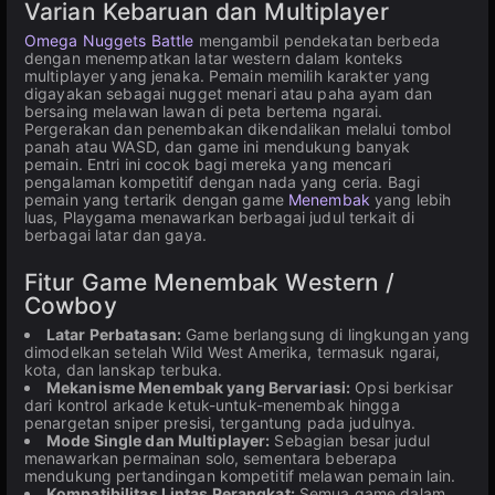
Varian Kebaruan dan Multiplayer
Omega Nuggets Battle
mengambil pendekatan berbeda
dengan menempatkan latar western dalam konteks
multiplayer yang jenaka. Pemain memilih karakter yang
digayakan sebagai nugget menari atau paha ayam dan
bersaing melawan lawan di peta bertema ngarai.
Pergerakan dan penembakan dikendalikan melalui tombol
panah atau WASD, dan game ini mendukung banyak
pemain. Entri ini cocok bagi mereka yang mencari
pengalaman kompetitif dengan nada yang ceria. Bagi
pemain yang tertarik dengan game
Menembak
yang lebih
luas, Playgama menawarkan berbagai judul terkait di
berbagai latar dan gaya.
Fitur Game Menembak Western /
Cowboy
Latar Perbatasan:
Game berlangsung di lingkungan yang
dimodelkan setelah Wild West Amerika, termasuk ngarai,
kota, dan lanskap terbuka.
Mekanisme Menembak yang Bervariasi:
Opsi berkisar
dari kontrol arkade ketuk-untuk-menembak hingga
penargetan sniper presisi, tergantung pada judulnya.
Mode Single dan Multiplayer:
Sebagian besar judul
menawarkan permainan solo, sementara beberapa
mendukung pertandingan kompetitif melawan pemain lain.
Kompatibilitas Lintas Perangkat:
Semua game dalam