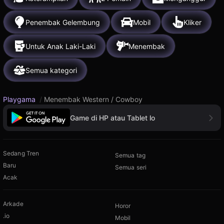
Penembak Gelembung
Mobil
Kliker
Untuk Anak Laki-Laki
Menembak
Semua kategori
Playgama
/
Menembak Western / Cowboy
Game di HP atau Tablet lo
Sedang Tren
Semua tag
Baru
Semua seri
Acak
Arkade
Horor
.io
Mobil