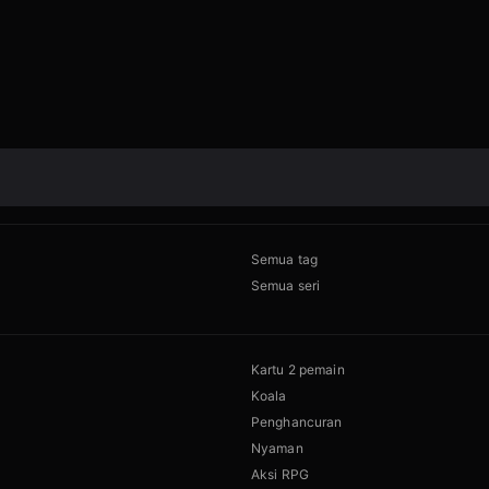
Semua tag
Semua seri
Kartu 2 pemain
Koala
Penghancuran
Nyaman
Aksi RPG