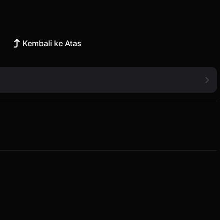
Kembali ke Atas