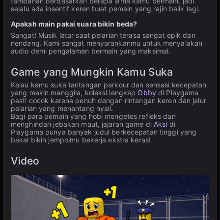
tambahan berdasarkan berapa lama kamu bermain, jadi
selalu ada insentif keren buat pemain yang rajin balik lagi.
Apakah main pakai suara bikin beda?
Sangat! Musik latar saat pelarian terasa sangat epik dan
nendang. Kami sangat menyarankanmu untuk menyalakan
audio demi pengalaman bermain yang maksimal.
Game yang Mungkin Kamu Suka
Kalau kamu suka tantangan parkour dan sensasi kecepatan
yang makin menggila, koleksi lengkap
Obby
di Playgama
pasti cocok karena penuh dengan rintangan keren dan jalur
pelarian yang menantang nyali.
Bagi para pemain yang hobi mengetes refleks dan
menghindari jebakan maut, jajaran game di
Aksi
di
Playgama punya banyak judul berkecepatan tinggi yang
bakal bikin jempolmu bekerja ekstra keras!
Video