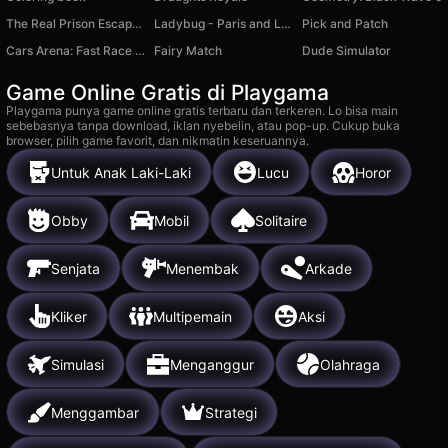
The Real Prison Escape Obby
Ladybug - Paris and London
Pick and Patch
Cars Arena: Fast Race 3D
Fairy Match
Dude Simulator
Game Online Gratis di Playgama
Playgama punya game online gratis terbaru dan terkeren. Lo bisa main
sebebasnya tanpa download, iklan nyebelin, atau pop-up. Cukup buka
browser, pilih game favorit, dan nikmatin keseruannya.
Untuk Anak Laki-Laki
Lucu
Horor
Obby
Mobil
Solitaire
Senjata
Menembak
Arkade
Kliker
Multipemain
Aksi
Simulasi
Menganggur
Olahraga
Menggambar
Strategi