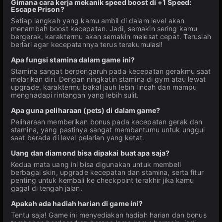
Gimana cara kerja mekanik speed boost di +1 Speed:
Escape Prison?
Setiap langkah yang kamu ambil di dalam level akan
menambah boost kecepatan. Jadi, semakin sering kamu
bergerak, karaktermu akan semakin melesat cepat. Teruslah
berlari agar kecepatannya terus terakumulasi!
Apa fungsi stamina dalam game ini?
Stamina sangat berpengaruh pada kecepatan gerakmu saat
melarikan diri. Dengan ningkatin stamina di gym atau lewat
upgrade, karaktermu bakal jauh lebih lincah dan mampu
menghadapi rintangan yang lebih sulit.
Apa guna peliharaan (pets) di dalam game?
Peliharaan memberikan bonus pada kecepatan gerak dan
stamina, yang pastinya sangat membantumu untuk unggul
saat berada di level pelarian yang ketat.
Uang dan diamond bisa dipakai buat apa saja?
Kedua mata uang ini bisa digunakan untuk membeli
berbagai skin, upgrade kecepatan dan stamina, serta fitur
penting untuk kembali ke checkpoint terakhir jika kamu
gagal di tengah jalan.
Apakah ada hadiah harian di game ini?
Tentu saja! Game ini menyediakan hadiah harian dan bonus