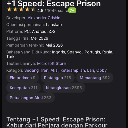
+1 Speed: Escape Prison
★★★★★
4.5
/ 1045 suara
7+
Developer:
Alexander Grishin
Orientasi permainan:
Lanskap
Platform:
PC, Android, iOS
Tanggal rilis:
Mei 2026
Pembaruan terakhir:
Mei 2026
Bahasa yang Didukung:
Inggris, Spanyol, Portugis, Rusia,
Turki
Tautan Lainnya:
Microsoft Store
Kategori:
Sedang Tren
,
Aksi
,
Keterampilan
,
Lari
,
Obby
Eksperimen
9
Rintangan
218
Menantang
592
Kecepatan
311
Ketangkasan
2595
Petualangan Aksi
253
Tentang +1 Speed: Escape Prison:
Kabur dari Penjara dengan Parkour