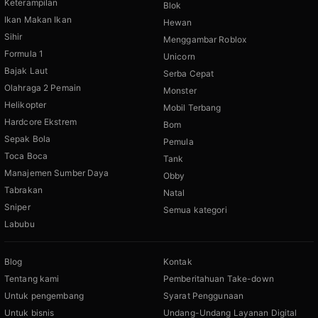
Keterampilan
Blok
Ikan Makan Ikan
Hewan
Sihir
Menggambar Roblox
Formula 1
Unicorn
Bajak Laut
Serba Cepat
Olahraga 2 Pemain
Monster
Helikopter
Mobil Terbang
Hardcore Ekstrem
Bom
Sepak Bola
Pemula
Toca Boca
Tank
Manajemen Sumber Daya
Obby
Tabrakan
Natal
Sniper
Semua kategori
Labubu
Blog
Kontak
Tentang kami
Pemberitahuan Take-down
Untuk pengembang
Syarat Penggunaan
Untuk bisnis
Undang-Undang Layanan Digital