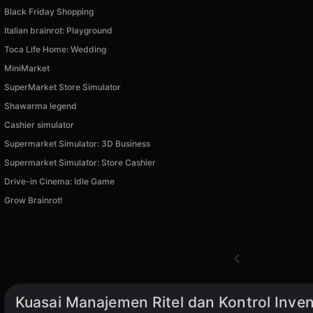
Black Friday Shopping
Italian brainrot: Playground
Toca Life Home: Wedding
MiniMarket
SuperMarket Store Simulator
Shawarma legend
Cashier simulator
Supermarket Simulator: 3D Business
Supermarket Simulator: Store Cashier
Drive-in Cinema: Idle Game
Grow Brainrot!
Kuasai Manajemen Ritel dan Kontrol Inve