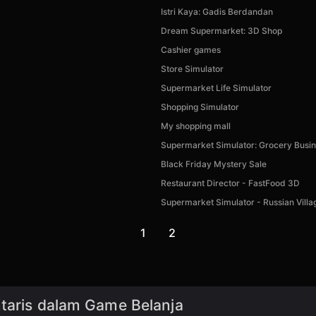
Istri Kaya: Gadis Berdandan
Dream Supermarket: 3D Shop
Cashier games
Store Simulator
Supermarket Life Simulator
Shopping Simulator
My shopping mall
Supermarket Simulator: Grocery Busi
Black Friday Mystery Sale
Restaurant Director - FastFood 3D
Supermarket Simulator - Russian Villa
1
2
ntaris dalam Game Belanja