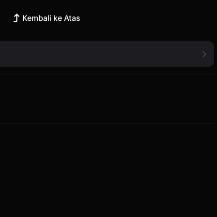
Kembali ke Atas