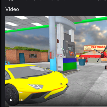
Video