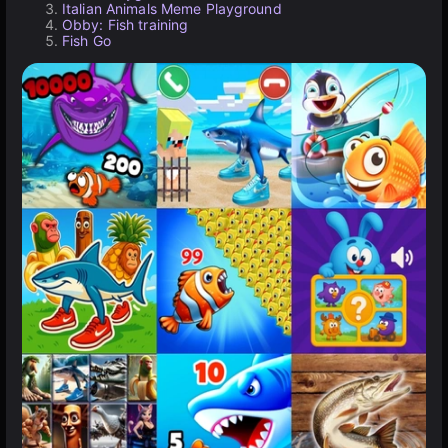
Italian Animals Meme Playground
Obby: Fish training
Fish Go