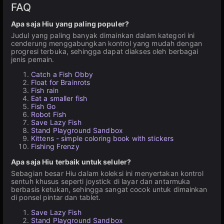
FAQ
Apa saja Hiu yang paling populer?
Judul yang paling banyak dimainkan dalam kategori ini
cenderung menggabungkan kontrol yang mudah dengan
progresi terbuka, sehingga dapat diakses oleh berbagai
jenis pemain.
Catch a Fish Obby
Float for Brainrots
Fish rain
Eat a smaller fish
Fish Go
Robot Fish
Save Lazy Fish
Stand Playground Sandbox
Kittens - simple coloring book with stickers
Fishing Frenzy
Apa saja Hiu terbaik untuk seluler?
Sebagian besar Hiu dalam koleksi ini menyertakan kontrol
sentuh khusus seperti joystick di layar dan antarmuka
berbasis ketukan, sehingga sangat cocok untuk dimainkan
di ponsel pintar dan tablet.
Save Lazy Fish
Stand Playground Sandbox