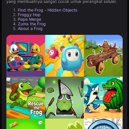
yang membuatnya sangat cocok untuk perangkat seluler.
Find the Frog - Hidden Objects
Froggy Hop
Pepe Merge
Zuma the Frog
About a Frog