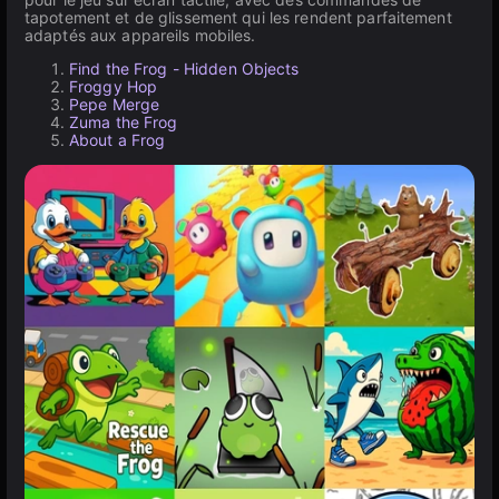
tapotement et de glissement qui les rendent parfaitement
adaptés aux appareils mobiles.
Find the Frog - Hidden Objects
Froggy Hop
Pepe Merge
Zuma the Frog
About a Frog